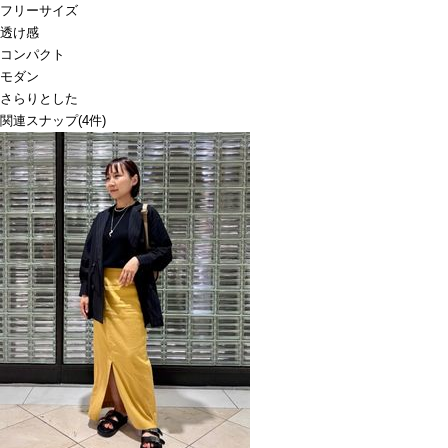
フリーサイズ
透け感
コンパクト
モダン
さらりとした
関連スナップ
(4件)