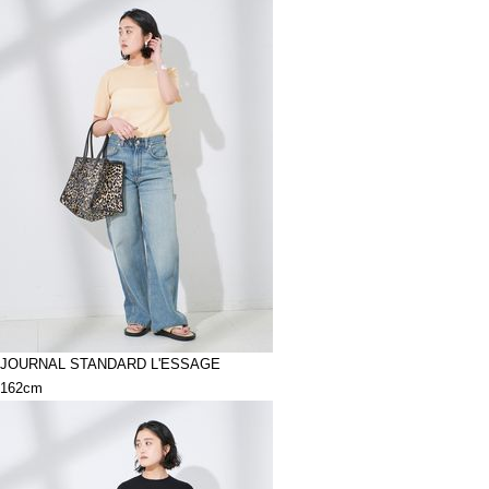
JOURNAL STANDARD L'ESSAGE
162cm