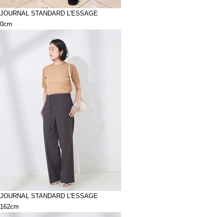
JOURNAL STANDARD L'ESSAGE
0cm
JOURNAL STANDARD L'ESSAGE
162cm