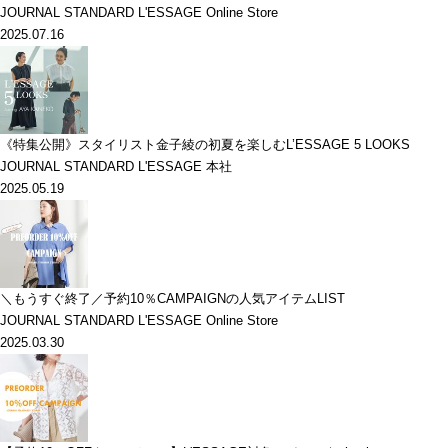
JOURNAL STANDARD L'ESSAGE Online Store
2025.07.16
《特集公開》スタイリスト金子綾の初夏を楽しむL’ESSAGE 5 LOOKS
JOURNAL STANDARD L'ESSAGE 本社
2025.05.19
＼もうすぐ終了／予約10％CAMPAIGNの人気アイテムLIST
JOURNAL STANDARD L'ESSAGE Online Store
2025.03.30