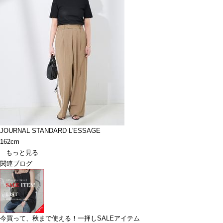
JOURNAL STANDARD L'ESSAGE
162cm
もっと見る
関連ブログ
今買って、秋まで使える！一押しSALEアイテム