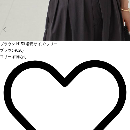
Prev
ブラウン H153 着用サイズ:フリー
ブラウン(020)
フリー 在庫なし