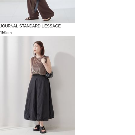
JOURNAL STANDARD L'ESSAGE
159cm