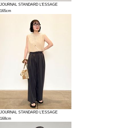
JOURNAL STANDARD L'ESSAGE
165cm
JOURNAL STANDARD L'ESSAGE
168cm