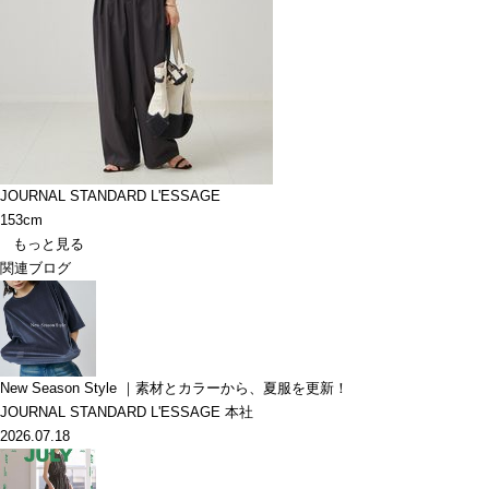
JOURNAL STANDARD L'ESSAGE
153cm
もっと見る
関連ブログ
New Season Style ｜素材とカラーから、夏服を更新！
JOURNAL STANDARD L'ESSAGE 本社
2026.07.18