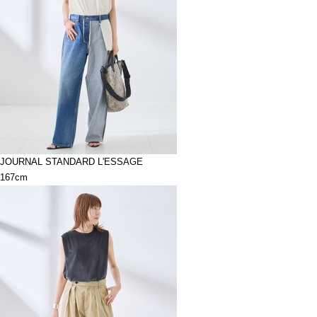
JOURNAL STANDARD L'ESSAGE
167cm