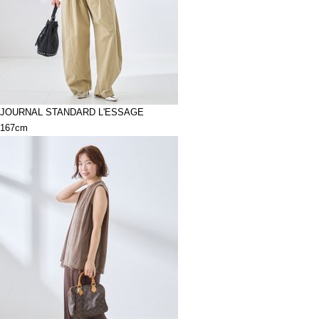
JOURNAL STANDARD L'ESSAGE
167cm