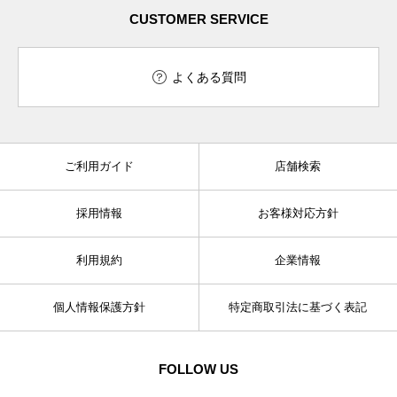
CUSTOMER SERVICE
よくある質問
ご利用ガイド
店舗検索
採用情報
お客様対応方針
利用規約
企業情報
個人情報保護方針
特定商取引法に基づく表記
FOLLOW US