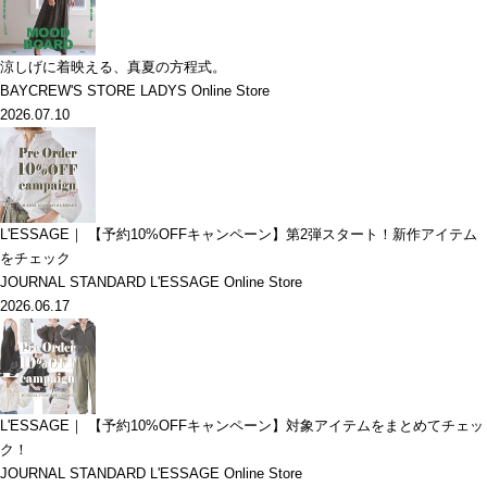
涼しげに着映える、真夏の方程式。
BAYCREW'S STORE LADYS Online Store
2026.07.10
L'ESSAGE｜ 【予約10%OFFキャンペーン】第2弾スタート！新作アイテム
をチェック
JOURNAL STANDARD L'ESSAGE Online Store
2026.06.17
L'ESSAGE｜ 【予約10%OFFキャンペーン】対象アイテムをまとめてチェッ
ク！
JOURNAL STANDARD L'ESSAGE Online Store