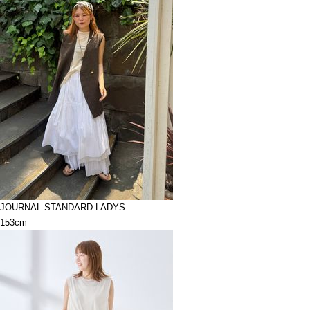
JOURNAL STANDARD LADYS
153cm