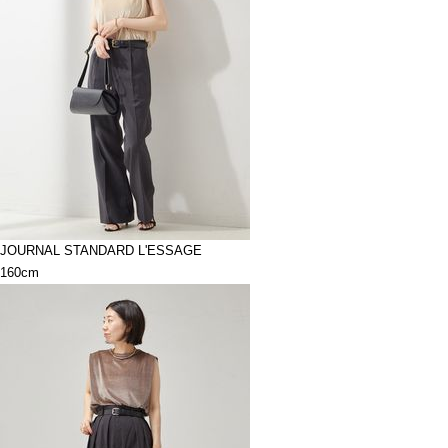
JOURNAL STANDARD L'ESSAGE
160cm