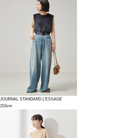
JOURNAL STANDARD L'ESSAGE
153cm