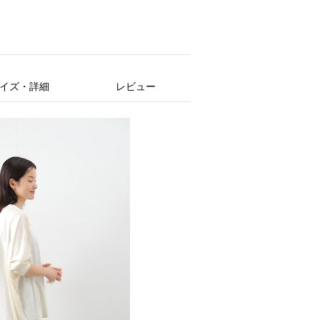
イズ・詳細
レビュー