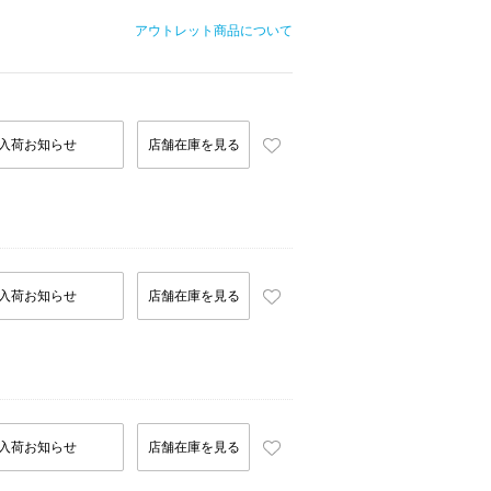
アウトレット商品について
入荷お知らせ
店舗在庫を見る
入荷お知らせ
店舗在庫を見る
入荷お知らせ
店舗在庫を見る