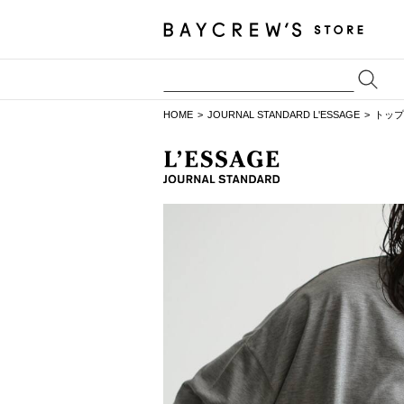
HOME
JOURNAL STANDARD L'ESSAGE
トップ