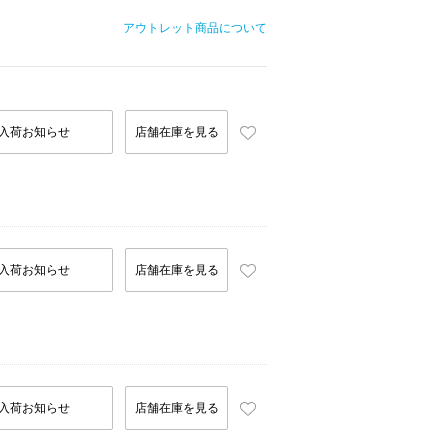
アウトレット商品について
入荷お知らせ
店舗在庫を見る
入荷お知らせ
店舗在庫を見る
入荷お知らせ
店舗在庫を見る