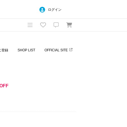
ログイン
に登録
SHOP LIST
OFFICIAL SITE
OFF