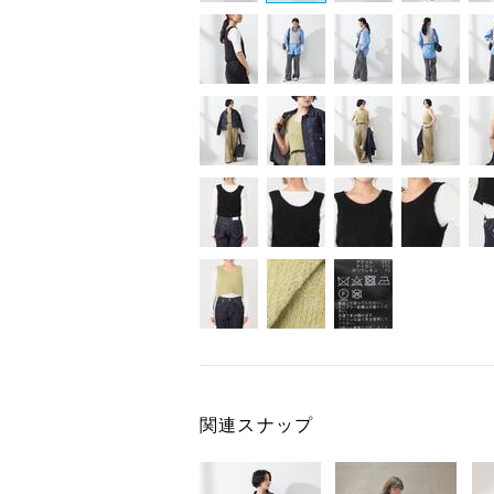
関連スナップ