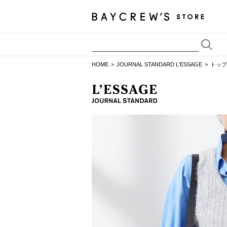
HOME
JOURNAL STANDARD L'ESSAGE
トップ