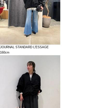
JOURNAL STANDARD L'ESSAGE
160cm