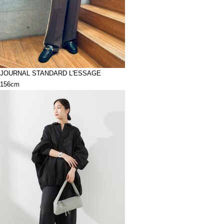
JOURNAL STANDARD L'ESSAGE
156cm