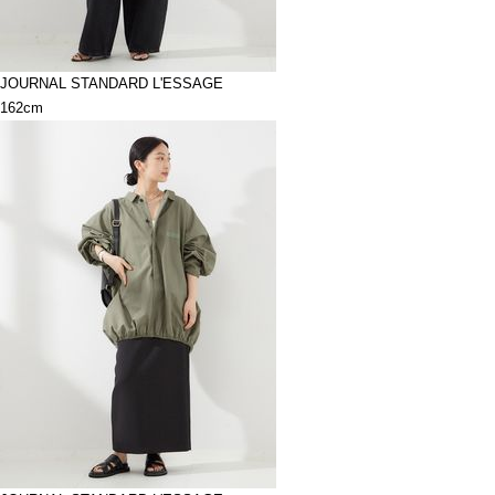
JOURNAL STANDARD L'ESSAGE
162cm