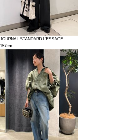
JOURNAL STANDARD L'ESSAGE
157cm