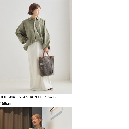
JOURNAL STANDARD L'ESSAGE
159cm