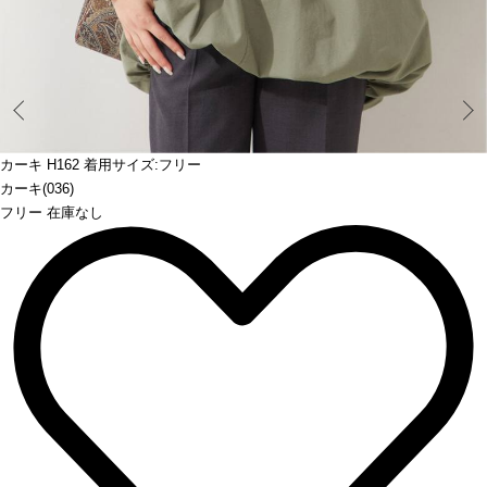
Prev
カーキ H162 着用サイズ:フリー
カーキ(036)
フリー 在庫なし