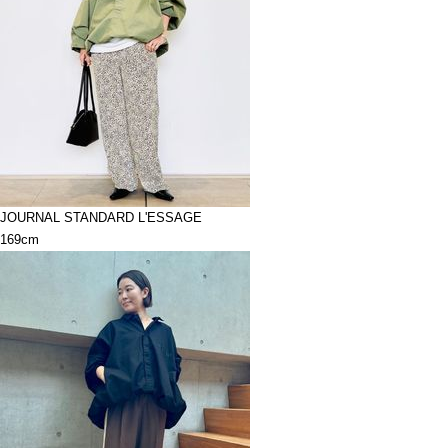
JOURNAL STANDARD L'ESSAGE
169cm