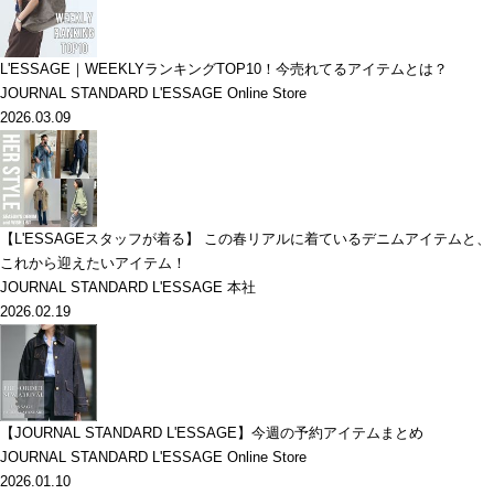
L'ESSAGE｜WEEKLYランキングTOP10！今売れてるアイテムとは？
JOURNAL STANDARD L'ESSAGE Online Store
2026.03.09
【L'ESSAGEスタッフが着る】 この春リアルに着ているデニムアイテムと、
これから迎えたいアイテム！
JOURNAL STANDARD L'ESSAGE 本社
2026.02.19
【JOURNAL STANDARD L'ESSAGE】今週の予約アイテムまとめ
JOURNAL STANDARD L'ESSAGE Online Store
2026.01.10