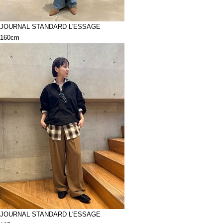
JOURNAL STANDARD L'ESSAGE
160cm
JOURNAL STANDARD L'ESSAGE