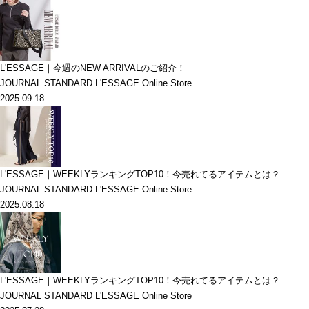
L'ESSAGE｜今週のNEW ARRIVALのご紹介！
JOURNAL STANDARD L'ESSAGE Online Store
2025.09.18
L'ESSAGE｜WEEKLYランキングTOP10！今売れてるアイテムとは？
JOURNAL STANDARD L'ESSAGE Online Store
2025.08.18
L'ESSAGE｜WEEKLYランキングTOP10！今売れてるアイテムとは？
JOURNAL STANDARD L'ESSAGE Online Store