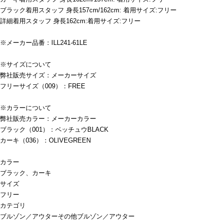
ブラック着用スタッフ 身長157cm/162cm: 着用サイズ:フリー
詳細着用スタッフ 身長162cm:着用サイズ:フリー
※メーカー品番：ILL241-61LE
※サイズについて
弊社販売サイズ：メーカーサイズ
フリーサイズ（009）：FREE
※カラーについて
弊社販売カラー：メーカーカラー
ブラック（001）：ベッチュウBLACK
カーキ（036）：OLIVEGREEN
カラー
ブラック、カーキ
サイズ
フリー
カテゴリ
ブルゾン／アウター
その他ブルゾン／アウター