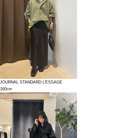
JOURNAL STANDARD L'ESSAGE
160cm