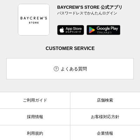
BAYCREW’S STORE 公式アプリ
パスワードレスでかんたんログイン
CUSTOMER SERVICE
よくある質問
ご利用ガイド
店舗検索
採用情報
お客様対応方針
利用規約
企業情報