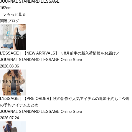
JOURNAL STANDARD L'ESSAGE
162cm
5
もっと見る
関連ブログ
L'ESSAGE｜【NEW ARRIVALS】 ＼8月前半の新入荷情報をお届け／
JOURNAL STANDARD L'ESSAGE Online Store
2026.08.06
L'ESSAGE｜【PRE ORDER】秋の新作や人気アイテムの追加予約も！今週
の予約アイテムまとめ
JOURNAL STANDARD L'ESSAGE Online Store
2026.07.24