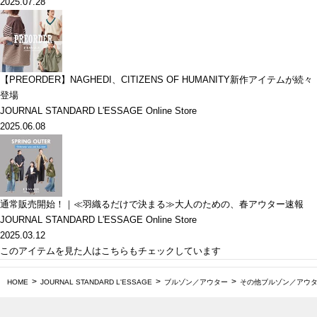
2025.07.28
【PREORDER】NAGHEDI、CITIZENS OF HUMANITY新作アイテムが続々
登場
JOURNAL STANDARD L'ESSAGE Online Store
2025.06.08
通常販売開始！｜≪羽織るだけで決まる≫大人のための、春アウター速報
JOURNAL STANDARD L'ESSAGE Online Store
2025.03.12
このアイテムを見た人はこちらもチェックしています
HOME
JOURNAL STANDARD L'ESSAGE
ブルゾン／アウター
その他ブルゾン／アウ