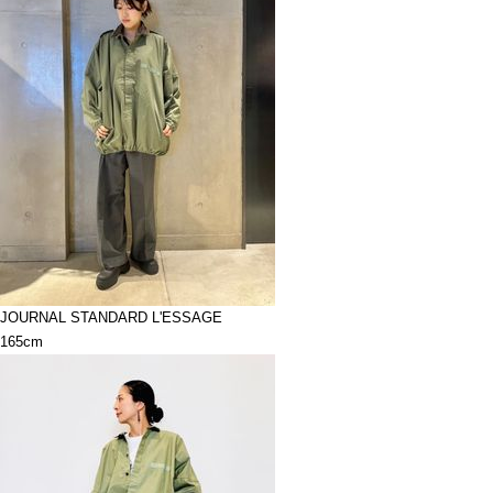
JOURNAL STANDARD L'ESSAGE
165cm