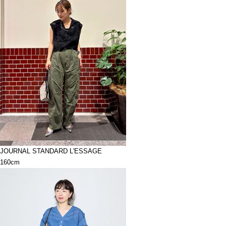
JOURNAL STANDARD L'ESSAGE
160cm