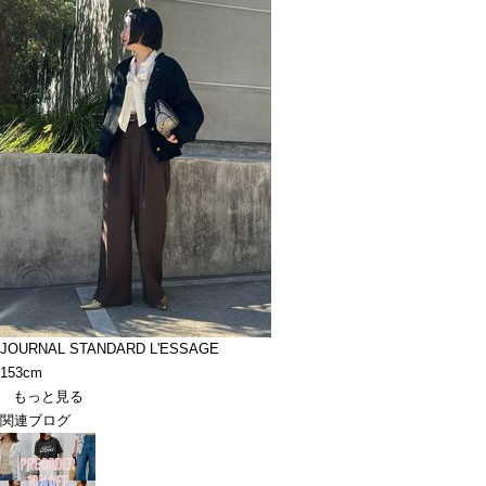
JOURNAL STANDARD L'ESSAGE
153cm
もっと見る
関連ブログ