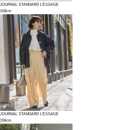
JOURNAL STANDARD L'ESSAGE
159cm
JOURNAL STANDARD L'ESSAGE
159cm