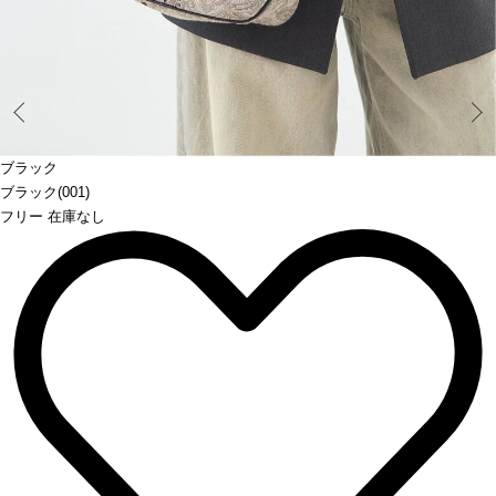
Prev
ブラック
ブラック(001)
フリー 在庫なし