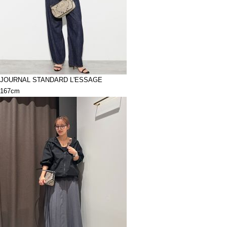
JOURNAL STANDARD L'ESSAGE
167cm