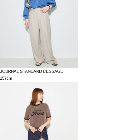
JOURNAL STANDARD L'ESSAGE
157cm