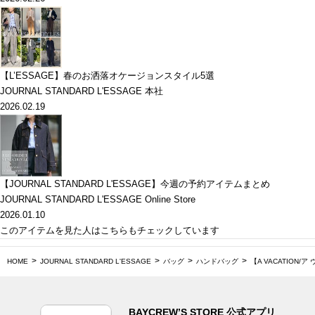
【L’ESSAGE】春のお洒落オケージョンスタイル5選
JOURNAL STANDARD L'ESSAGE 本社
2026.02.19
【JOURNAL STANDARD L'ESSAGE】今週の予約アイテムまとめ
JOURNAL STANDARD L'ESSAGE Online Store
2026.01.10
このアイテムを見た人はこちらもチェックしています
HOME
JOURNAL STANDARD L'ESSAGE
バッグ
ハンドバッグ
【A VACATION/
BAYCREW’S STORE 公式アプリ