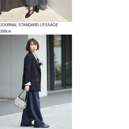
JOURNAL STANDARD L'ESSAGE
160cm