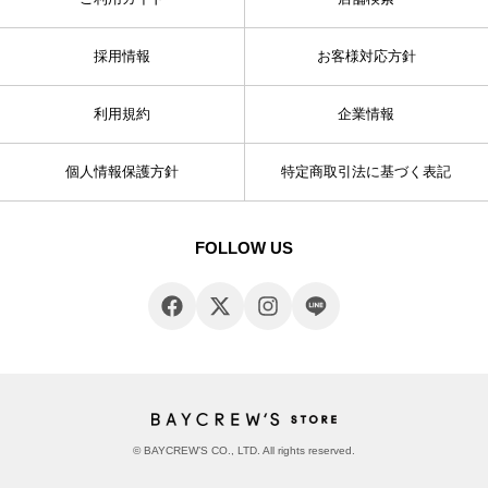
採用情報
お客様対応方針
利用規約
企業情報
個人情報保護方針
特定商取引法に基づく表記
FOLLOW US
© BAYCREW’S CO., LTD. All rights reserved.