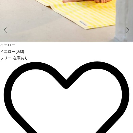
Prev
イエロー
イエロー(080)
フリー 在庫あり