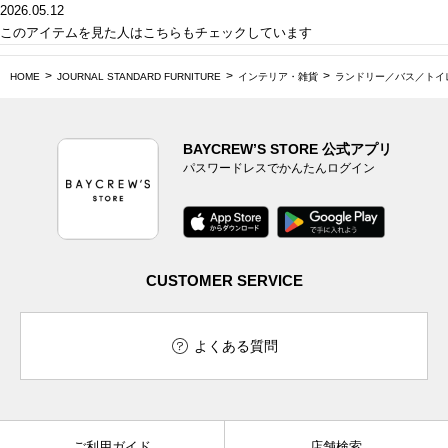
2026.05.12
このアイテムを見た人はこちらもチェックしています
HOME
JOURNAL STANDARD FURNITURE
インテリア・雑貨
ランドリー／バス／トイ
BAYCREW’S STORE 公式アプリ
パスワードレスでかんたんログイン
CUSTOMER SERVICE
よくある質問
ご利用ガイド
店舗検索