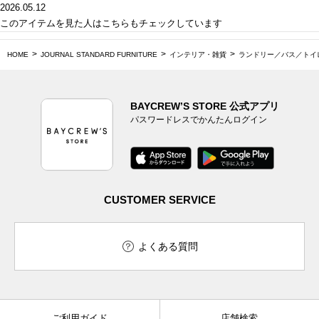
2026.05.12
このアイテムを見た人はこちらもチェックしています
HOME
JOURNAL STANDARD FURNITURE
インテリア・雑貨
ランドリー／バス／トイ
BAYCREW’S STORE 公式アプリ
パスワードレスでかんたんログイン
CUSTOMER SERVICE
よくある質問
ご利用ガイド
店舗検索