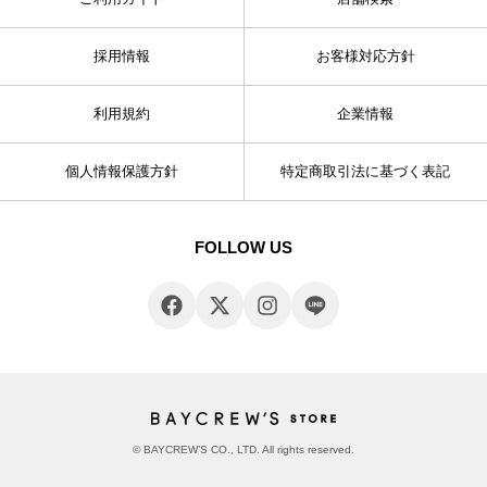
採用情報
お客様対応方針
利用規約
企業情報
個人情報保護方針
特定商取引法に基づく表記
FOLLOW US
© BAYCREW’S CO., LTD. All rights reserved.