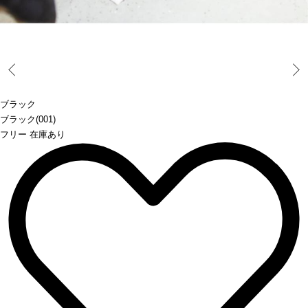
Prev
ブラック
ブラック(001)
フリー 在庫あり