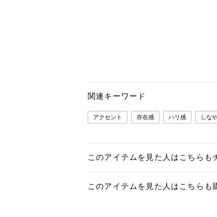
関連キーワード
アクセント
存在感
ハリ感
しな
このアイテムを見た人はこちらも
このアイテムを見た人はこちらも