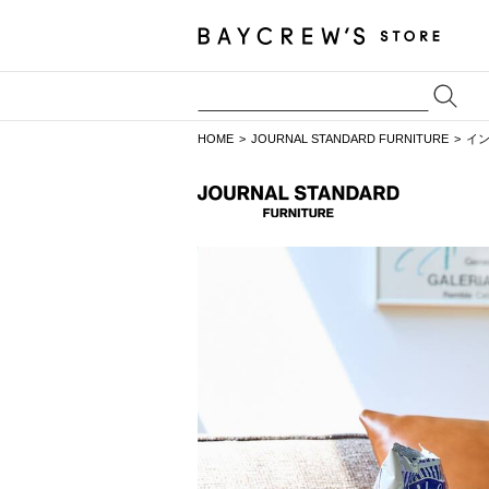
HOME
JOURNAL STANDARD FURNITURE
イ