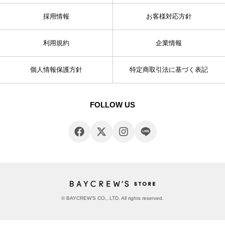
採用情報
お客様対応方針
利用規約
企業情報
個人情報保護方針
特定商取引法に基づく表記
FOLLOW US
© BAYCREW’S CO., LTD. All rights reserved.