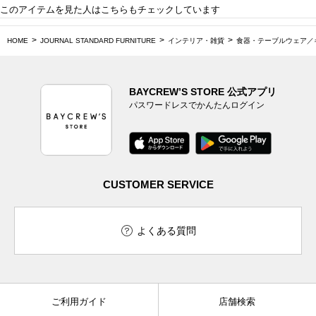
このアイテムを見た人はこちらもチェックしています
HOME
JOURNAL STANDARD FURNITURE
インテリア・雑貨
食器・テーブルウェア／
BAYCREW’S STORE 公式アプリ
パスワードレスでかんたんログイン
CUSTOMER SERVICE
よくある質問
ご利用ガイド
店舗検索