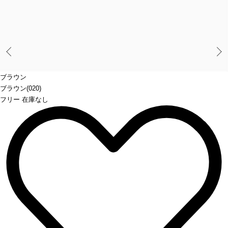
Prev
ブラウン
ブラウン(020)
フリー 在庫なし