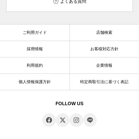
よくある質問
ご利用ガイド
店舗検索
採用情報
お客様対応方針
利用規約
企業情報
個人情報保護方針
特定商取引法に基づく表記
FOLLOW US