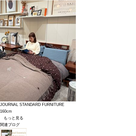
JOURNAL STANDARD FURNITURE
160cm
もっと見る
関連ブログ