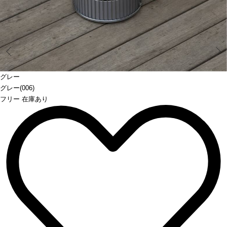
Prev
グレー
グレー(006)
フリー 在庫あり