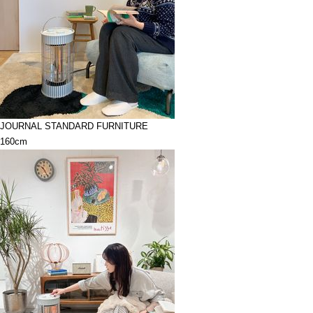
JOURNAL STANDARD FURNITURE
160cm