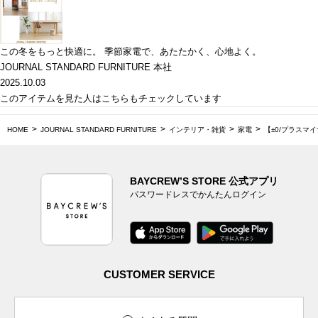
この冬をもっと快適に。 季節家電で、あたたかく、心地よく。
JOURNAL STANDARD FURNITURE 本社
2025.10.03
このアイテムを見た人はこちらもチェックしています
HOME
JOURNAL STANDARD FURNITURE
インテリア・雑貨
家電
【±0/プラスマイ
BAYCREW’S STORE 公式アプリ
パスワードレスでかんたんログイン
CUSTOMER SERVICE