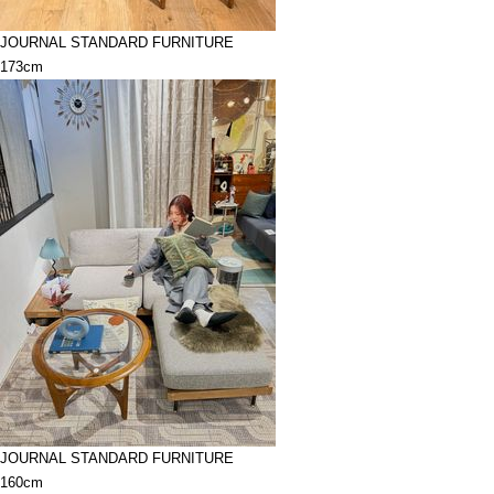
JOURNAL STANDARD FURNITURE
173cm
JOURNAL STANDARD FURNITURE
160cm