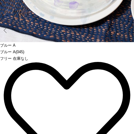
Prev
ブルー A
ブルー A(045)
フリー 在庫なし