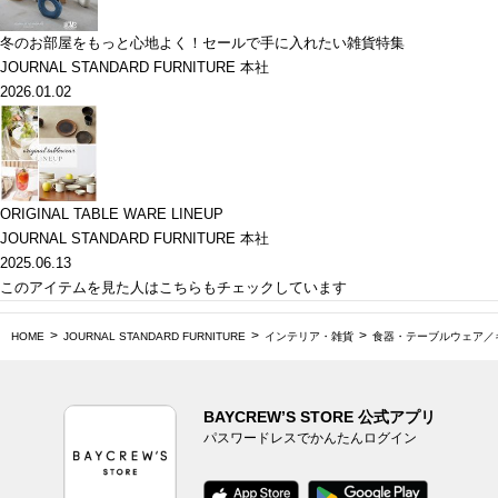
冬のお部屋をもっと心地よく！セールで手に入れたい雑貨特集
JOURNAL STANDARD FURNITURE 本社
2026.01.02
ORIGINAL TABLE WARE LINEUP
JOURNAL STANDARD FURNITURE 本社
2025.06.13
このアイテムを見た人はこちらもチェックしています
HOME
JOURNAL STANDARD FURNITURE
インテリア・雑貨
食器・テーブルウェア／
BAYCREW’S STORE 公式アプリ
パスワードレスでかんたんログイン