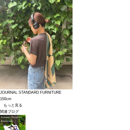
JOURNAL STANDARD FURNITURE
150cm
もっと見る
関連ブログ