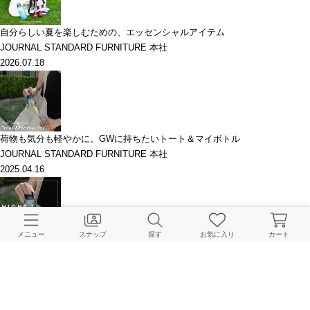
自分らしい夏を楽しむための、エッセンシャルアイテム
JOURNAL STANDARD FURNITURE 本社
2026.07.18
荷物も気分も軽やかに。GWに持ちたいトート＆マイボトル
JOURNAL STANDARD FURNITURE 本社
2025.04.16
メニュー
スナップ
探す
お気に入り
カート
レビュー紹介｜人気アイテム使ってみてどうだった？
JOURNAL STANDARD FURNITURE 本社
2024.08.21