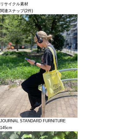
リサイクル素材
関連スナップ
(2件)
JOURNAL STANDARD FURNITURE
145cm