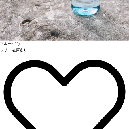
Prev
ブルー(044)
フリー 在庫あり