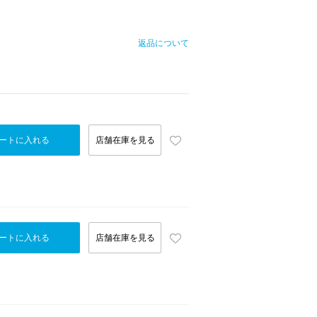
返品について
ートに入れる
店舗在庫を見る
ートに入れる
店舗在庫を見る