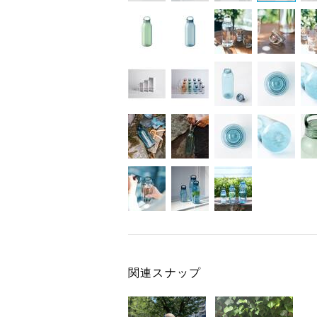
関連スナップ