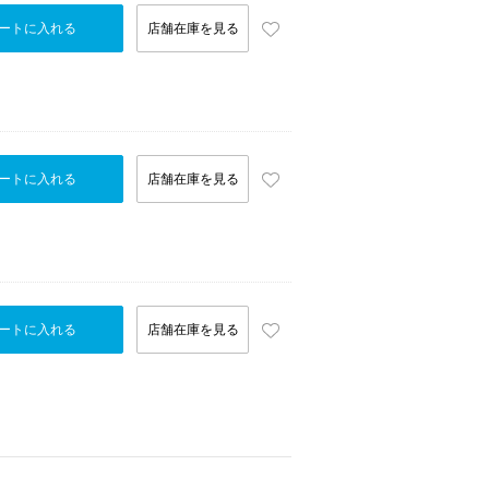
ートに入れる
店舗在庫を見る
ートに入れる
店舗在庫を見る
ートに入れる
店舗在庫を見る