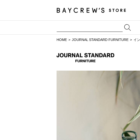
HOME
JOURNAL STANDARD FURNITURE
イ