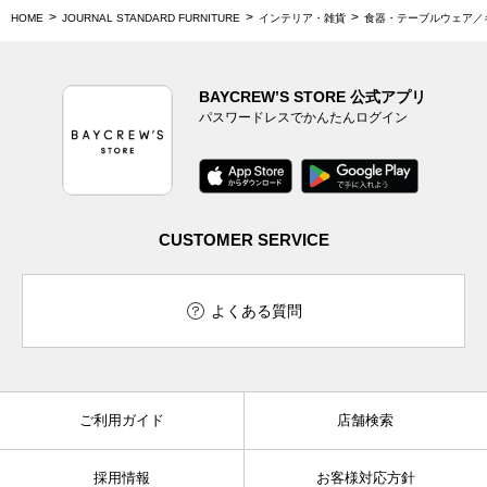
HOME
JOURNAL STANDARD FURNITURE
インテリア・雑貨
食器・テーブルウェア／
BAYCREW’S STORE 公式アプリ
パスワードレスでかんたんログイン
CUSTOMER SERVICE
よくある質問
ご利用ガイド
店舗検索
採用情報
お客様対応方針