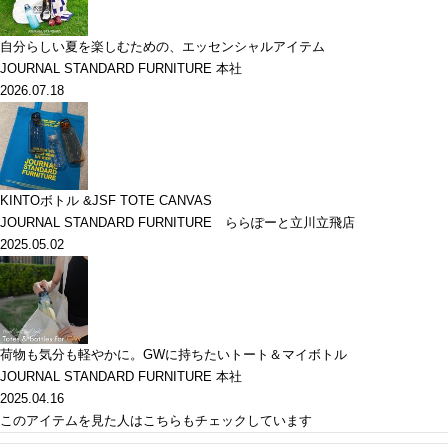
自分らしい夏を楽しむための、エッセンシャルアイテム
JOURNAL STANDARD FURNITURE 本社
2026.07.18
KINTOボトル &JSF TOTE CANVAS
JOURNAL STANDARD FURNITURE ららぽーと立川立飛店
2025.05.02
荷物も気分も軽やかに。GWに持ちたいトート＆マイボトル
JOURNAL STANDARD FURNITURE 本社
2025.04.16
このアイテムを見た人はこちらもチェックしています