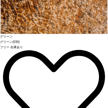
Prev
グリーン
グリーン(030)
フリー 在庫あり