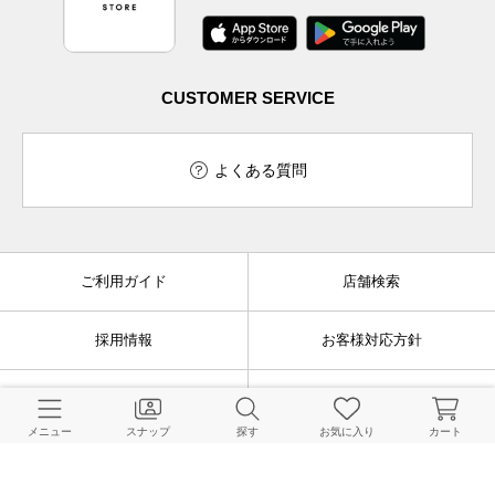
CUSTOMER SERVICE
よくある質問
ご利用ガイド
店舗検索
採用情報
お客様対応方針
利用規約
企業情報
メニュー
スナップ
探す
お気に入り
カート
個人情報保護方針
特定商取引法に基づく表記