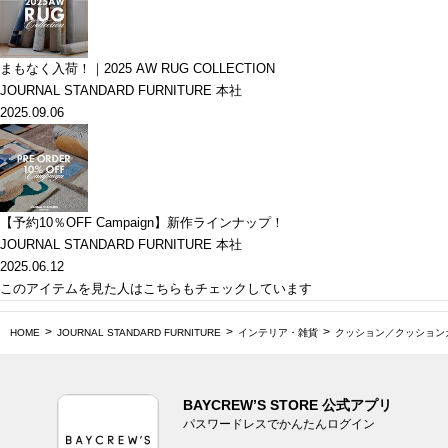
まもなく入荷！｜2025 AW RUG COLLECTION
JOURNAL STANDARD FURNITURE 本社
2025.09.06
【予約10％OFF Campaign】新作ラインナップ！
JOURNAL STANDARD FURNITURE 本社
2025.06.12
このアイテムを見た人はこちらもチェックしています
HOME
JOURNAL STANDARD FURNITURE
インテリア・雑貨
クッション／クッション
BAYCREW’S STORE 公式アプリ
パスワードレスでかんたんログイン