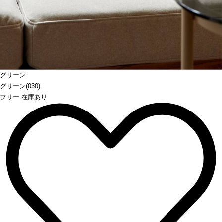
Prev
グリーン
グリーン(030)
フリー 在庫あり