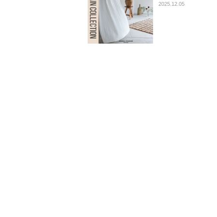
2025.12.05