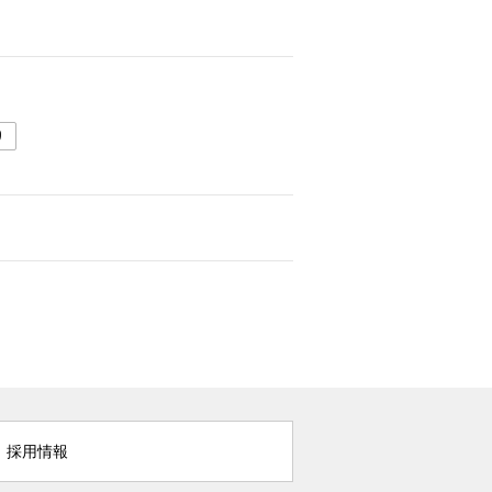
り
採用情報