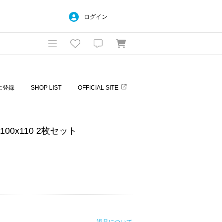
ログイン
に登録
SHOP LIST
OFFICIAL SITE
 100x110 2枚セット