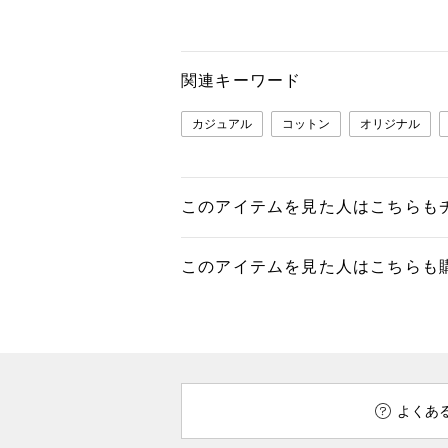
関連キーワード
カジュアル
コットン
オリジナル
このアイテムを見た人はこちらも
このアイテムを見た人はこちらも
よくあ