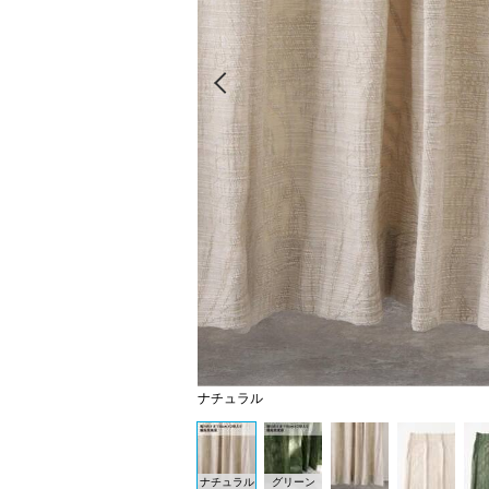
Prev
ナチュラル
ナチュラル
グリーン