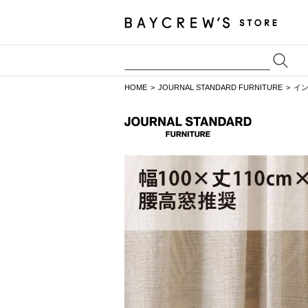
HOME
JOURNAL STANDARD FURNITURE
イ