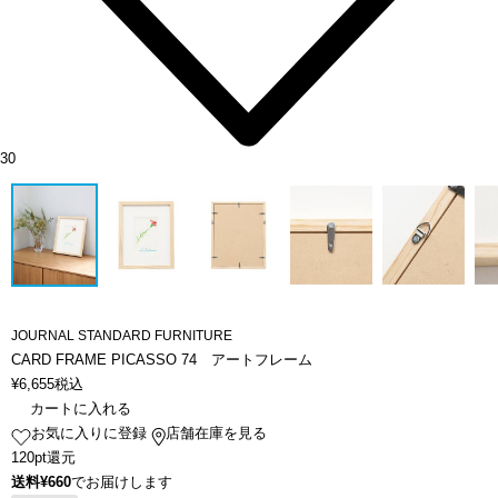
30
JOURNAL STANDARD FURNITURE
CARD FRAME PICASSO 74 アートフレーム
¥
6,655
税込
カートに入れる
お気に入りに登録
店舗在庫を見る
120pt還元
送料¥660
でお届けします