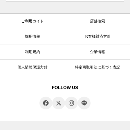
ご利用ガイド
店舗検索
採用情報
お客様対応方針
利用規約
企業情報
個人情報保護方針
特定商取引法に基づく表記
FOLLOW US