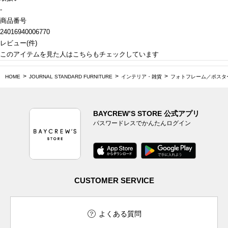
-
商品番号
24016940006770
レビュー
(
件)
このアイテムを見た人はこちらもチェックしています
HOME
JOURNAL STANDARD FURNITURE
インテリア・雑貨
フォトフレーム／ポスタ
BAYCREW’S STORE 公式アプリ
パスワードレスでかんたんログイン
CUSTOMER SERVICE
よくある質問