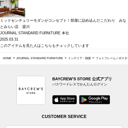
ミッドセンチュリーモダンがコンセプト！部屋に詰め込んだこだわり みな
とみらい店 梁川
JOURNAL STANDARD FURNITURE 本社
2025.03.31
このアイテムを見た人はこちらもチェックしています
HOME
JOURNAL STANDARD FURNITURE
インテリア・雑貨
フォトフレーム／ポスタ
BAYCREW’S STORE 公式アプリ
パスワードレスでかんたんログイン
CUSTOMER SERVICE