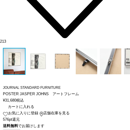
213
JOURNAL STANDARD FURNITURE
POSTER JASPER JOHNS アートフレーム
¥
31,680
税込
カートに入れる
お気に入りに登録
店舗在庫を見る
576pt還元
送料無料
でお届けします