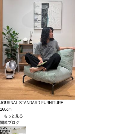
JOURNAL STANDARD FURNITURE
160cm
もっと見る
関連ブログ