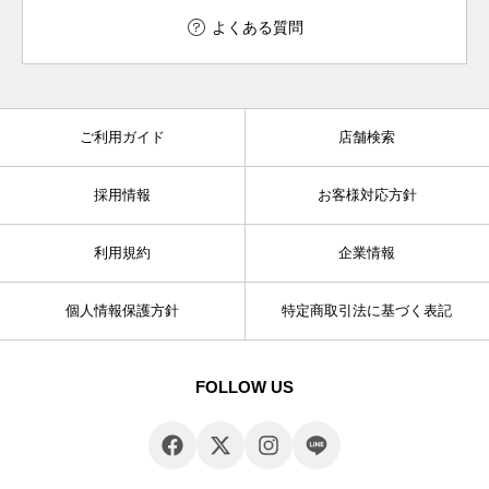
よくある質問
ご利用ガイド
店舗検索
採用情報
お客様対応方針
利用規約
企業情報
個人情報保護方針
特定商取引法に基づく表記
FOLLOW US