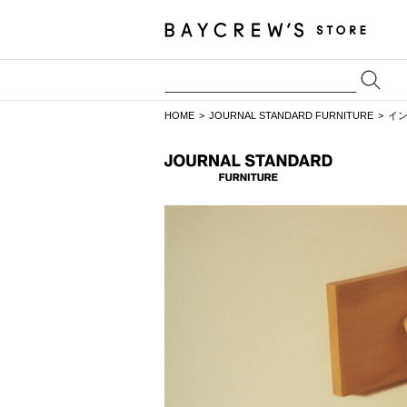
HOME
JOURNAL STANDARD FURNITURE
イ