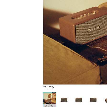
Prev
ブラウン
ブラウン