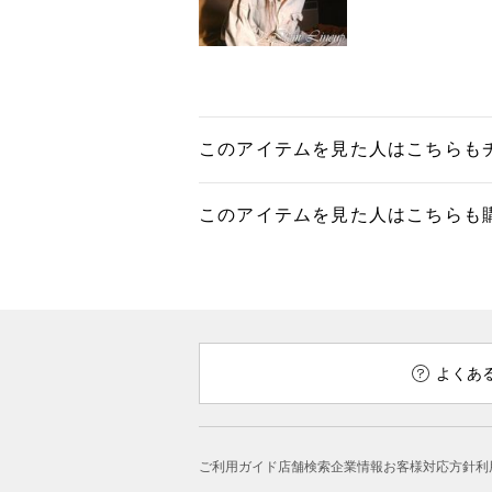
このアイテムを見た人はこちらも
このアイテムを見た人はこちらも
よくあ
ご利用ガイド
店舗検索
企業情報
お客様対応方針
利