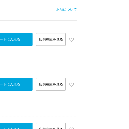
返品について
ートに入れる
店舗在庫を見る
ートに入れる
店舗在庫を見る