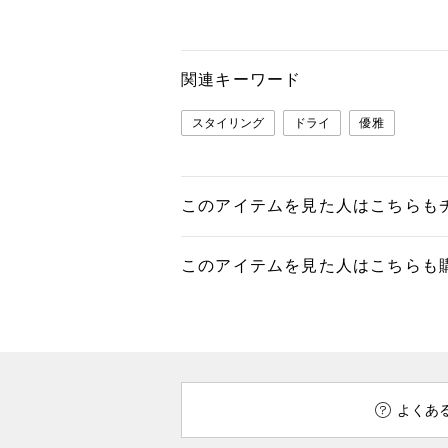
関連キーワード
スタイリング
ドライ
優雅
このアイテムを見た人はこちらも
このアイテムを見た人はこちらも
よくあ