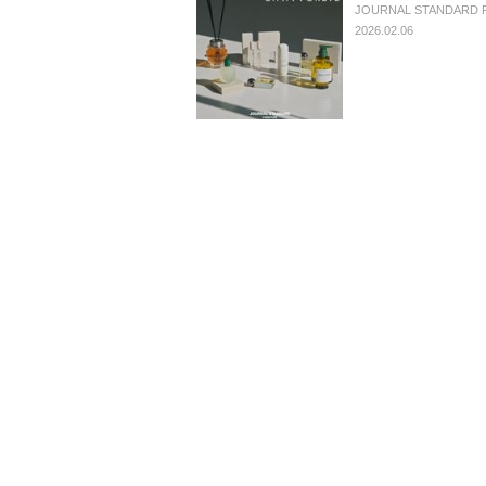
JOURNAL STANDARD 
2026.02.06