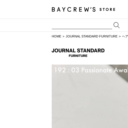
HOME
JOURNAL STANDARD FURNITURE
ヘ