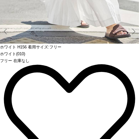
Prev
ホワイト H156 着用サイズ:フリー
ホワイト(010)
フリー 在庫なし