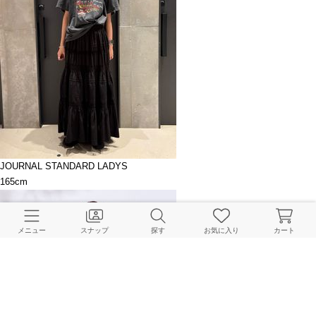
JOURNAL STANDARD LADYS
165cm
メニュー
スナップ
探す
お気に入り
カート