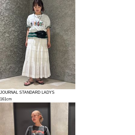
JOURNAL STANDARD LADYS
161cm