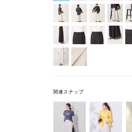
関連スナップ