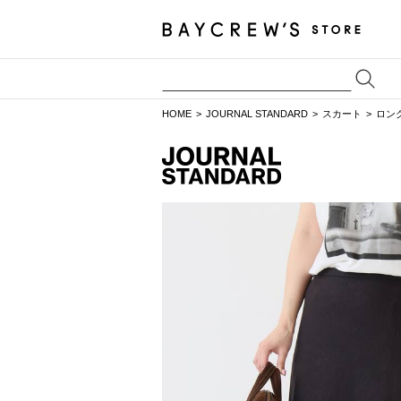
HOME
JOURNAL STANDARD
スカート
ロン