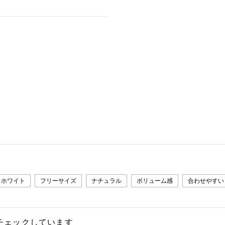
ホワイト
フリーサイズ
ナチュラル
ボリューム感
合わせやすい
チェックしています