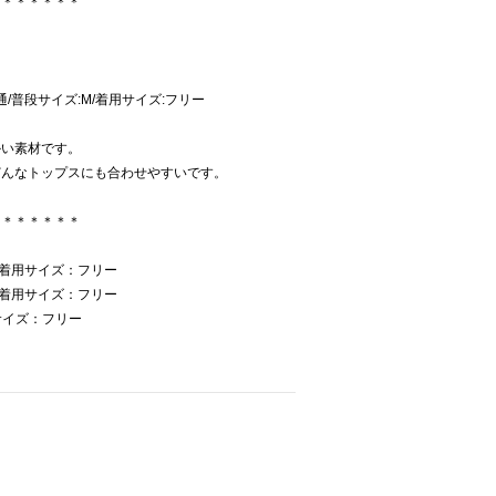
＊＊＊＊＊＊＊
:普通/普段サイズ:M/着用サイズ:フリー
。
かい素材です。
どんなトップスにも合わせやすいです。
＊＊＊＊＊＊＊
 着用サイズ：フリー
 着用サイズ：フリー
サイズ：フリー