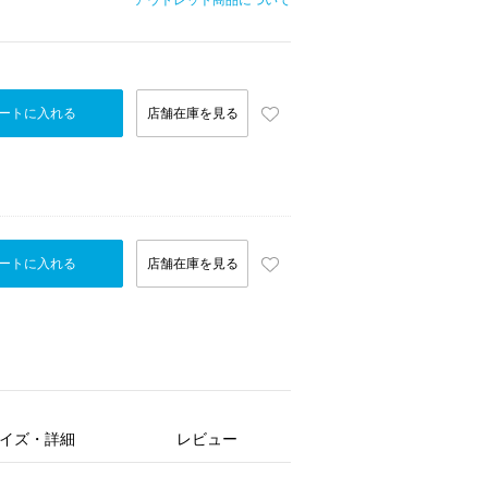
アウトレット商品について
ートに入れる
店舗在庫を見る
ートに入れる
店舗在庫を見る
イズ・詳細
レビュー