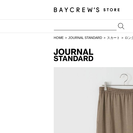
HOME
JOURNAL STANDARD
スカート
ロン