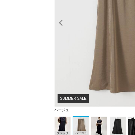
Prev
SUMMER SALE
ベージュ
ブラック
ベージュ