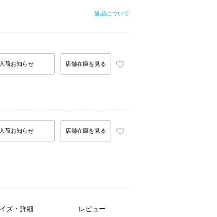
返品について
入荷お知らせ
店舗在庫を見る
入荷お知らせ
店舗在庫を見る
イズ・詳細
レビュー