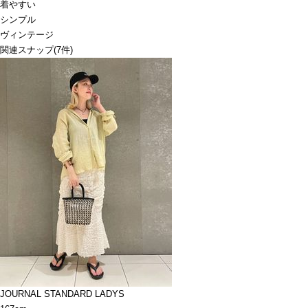
着やすい
シンプル
ヴィンテージ
関連スナップ
(7件)
JOURNAL STANDARD LADYS