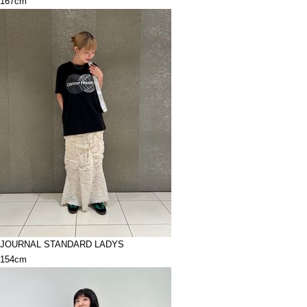
167cm
JOURNAL STANDARD LADYS
154cm