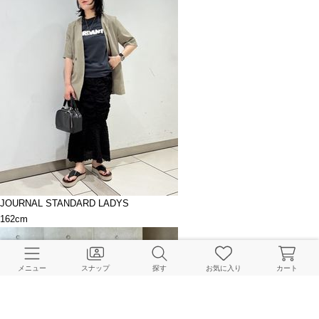
JOURNAL STANDARD LADYS
162cm
メニュー
スナップ
探す
お気に入り
カート