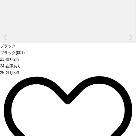
Prev
ブラック
ブラック(001)
23 残り2点
24 在庫あり
25 残り3点