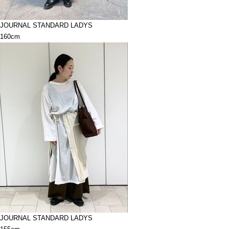
JOURNAL STANDARD LADYS
160cm
JOURNAL STANDARD LADYS