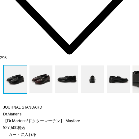
295
JOURNAL STANDARD
Dr.Martens
【Dr.Martens/ドクターマーチン】 Mayfare
¥
27,500
税込
カートに入れる