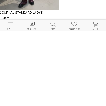
JOURNAL STANDARD LADYS
163cm
メニュー
スナップ
探す
お気に入り
カート
JOURNAL STANDARD LADYS