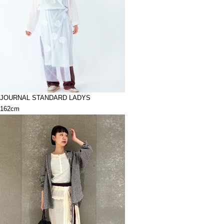
JOURNAL STANDARD LADYS
162cm