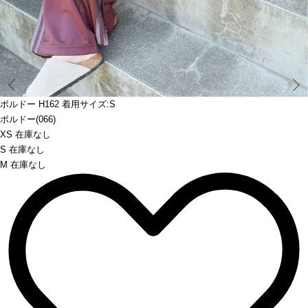
Prev
ボルドー H162 着用サイズ:S
ボルドー(066)
XS 在庫なし
S 在庫なし
M 在庫なし