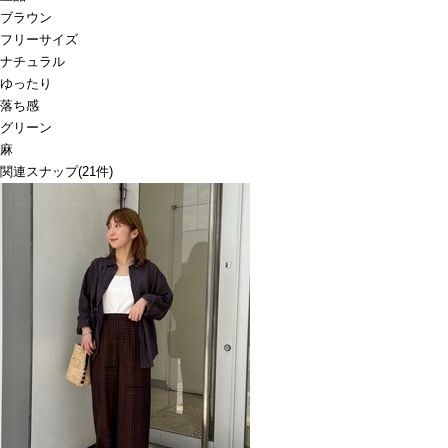
ブラウン
フリーサイズ
ナチュラル
ゆったり
落ち感
グリーン
麻
関連スナップ
(21件)