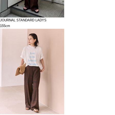
JOURNAL STANDARD LADYS
155cm