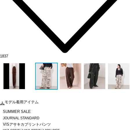
1837
モデル着用アイテム
SUMMER SALE
JOURNAL STANDARD
VISアサキカプリントパンツ