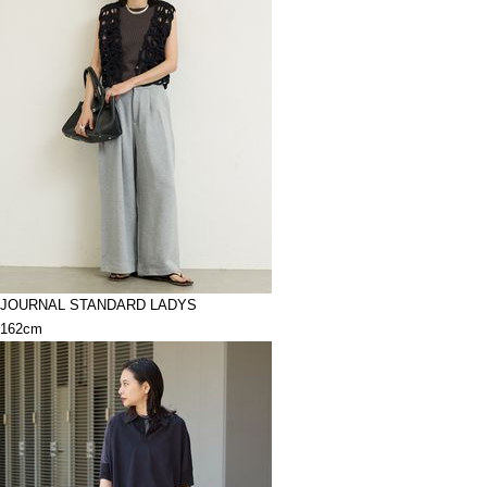
JOURNAL STANDARD LADYS
162cm