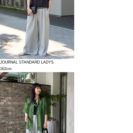
JOURNAL STANDARD LADYS
162cm