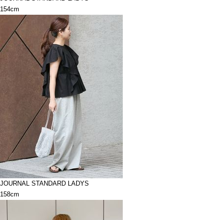
154cm
JOURNAL STANDARD LADYS
158cm