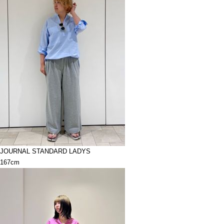
JOURNAL STANDARD LADYS
167cm