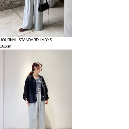
JOURNAL STANDARD LADYS
161cm