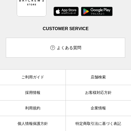
CUSTOMER SERVICE
よくある質問
ご利用ガイド
店舗検索
採用情報
お客様対応方針
利用規約
企業情報
個人情報保護方針
特定商取引法に基づく表記