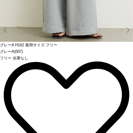
Prev
グレーA H162 着用サイズ:フリー
グレーA(007)
フリー 在庫なし