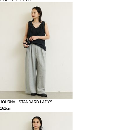
JOURNAL STANDARD LADYS
162cm