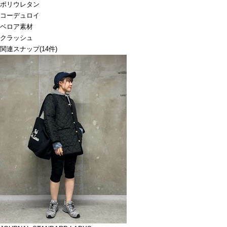
ポリウレタン
コーデュロイ
ベロア素材
クラッシュ
関連スナップ
(14件)