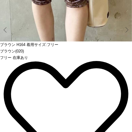
Prev
ブラウン H164 着用サイズ:フリー
ブラウン(020)
フリー 在庫あり