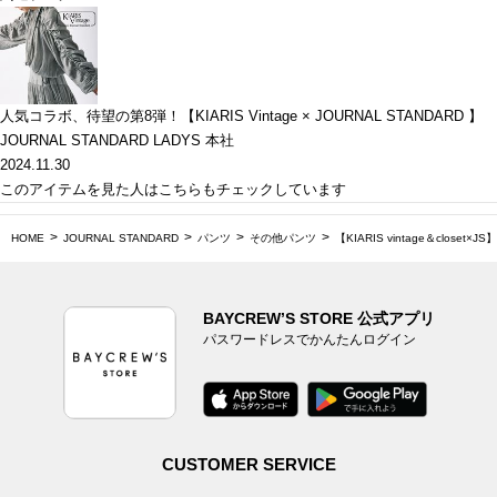
人気コラボ、待望の第8弾！【KIARIS Vintage × JOURNAL STANDARD 】
JOURNAL STANDARD LADYS 本社
2024.11.30
このアイテムを見た人はこちらもチェックしています
HOME
JOURNAL STANDARD
パンツ
その他パンツ
【KIARIS vintage＆clos
BAYCREW’S STORE 公式アプリ
パスワードレスでかんたんログイン
CUSTOMER SERVICE