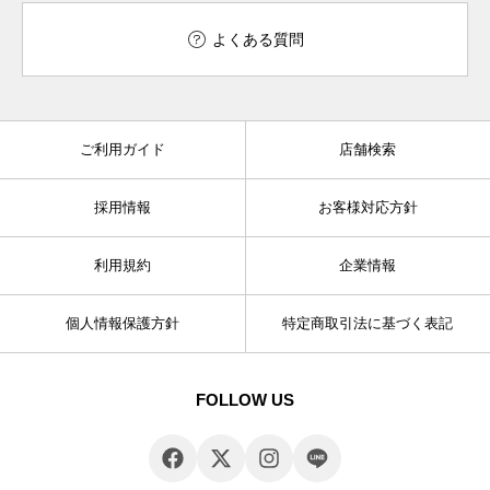
よくある質問
ご利用ガイド
店舗検索
採用情報
お客様対応方針
利用規約
企業情報
個人情報保護方針
特定商取引法に基づく表記
FOLLOW US