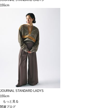
155cm
JOURNAL STANDARD LADYS
155cm
もっと見る
関連ブログ