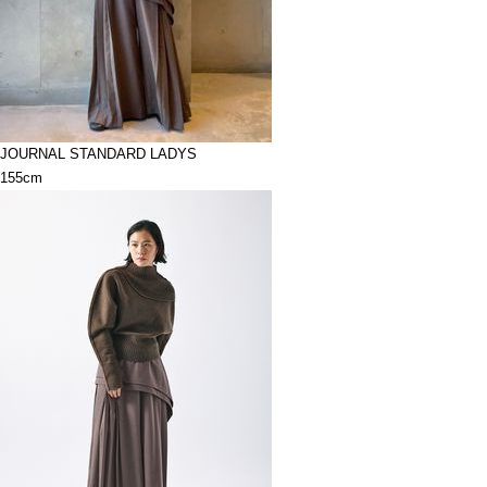
JOURNAL STANDARD LADYS
155cm