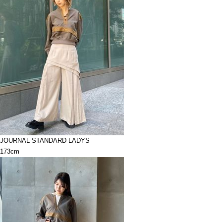
JOURNAL STANDARD LADYS
173cm