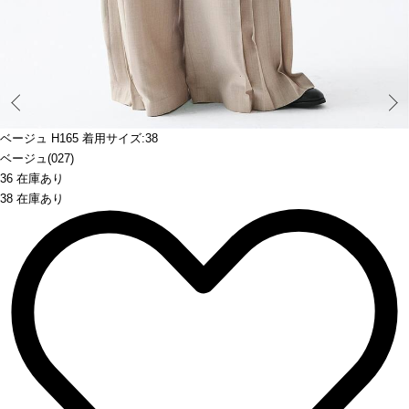
Prev
ベージュ H165 着用サイズ:38
ベージュ(027)
36 在庫あり
38 在庫あり