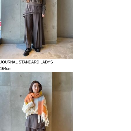
JOURNAL STANDARD LADYS
164cm