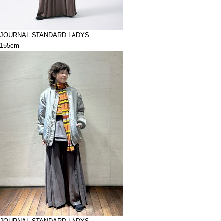
JOURNAL STANDARD LADYS
155cm
JOURNAL STANDARD LADYS