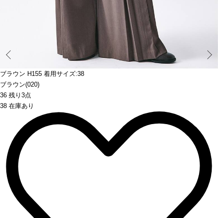
Prev
ブラウン H155 着用サイズ:38
ブラウン(020)
36 残り3点
38 在庫あり