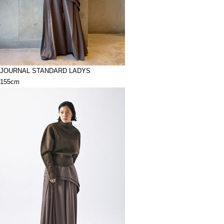
JOURNAL STANDARD LADYS
155cm