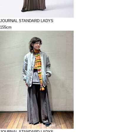
JOURNAL STANDARD LADYS
155cm
JOURNAL STANDARD LADYS