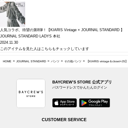
人気コラボ、待望の第8弾！【KIARIS Vintage × JOURNAL STANDARD 】
JOURNAL STANDARD LADYS 本社
2024.11.30
このアイテムを見た人はこちらもチェックしています
HOME
JOURNAL STANDARD
パンツ
その他パンツ
【KIARIS vintage＆clos
BAYCREW’S STORE 公式アプリ
パスワードレスでかんたんログイン
CUSTOMER SERVICE