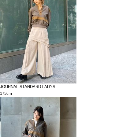
JOURNAL STANDARD LADYS
173cm