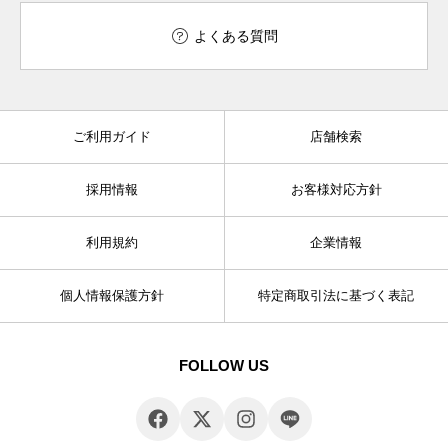
よくある質問
ご利用ガイド
店舗検索
採用情報
お客様対応方針
利用規約
企業情報
個人情報保護方針
特定商取引法に基づく表記
FOLLOW US