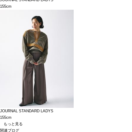
155cm
JOURNAL STANDARD LADYS
155cm
もっと見る
関連ブログ