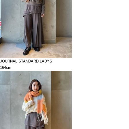
JOURNAL STANDARD LADYS
164cm