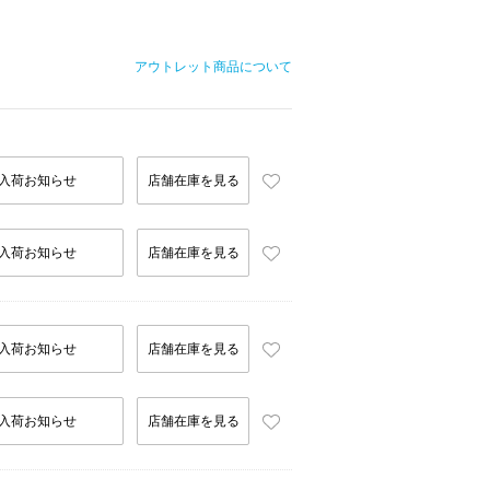
アウトレット商品について
入荷お知らせ
店舗在庫を見る
入荷お知らせ
店舗在庫を見る
入荷お知らせ
店舗在庫を見る
入荷お知らせ
店舗在庫を見る