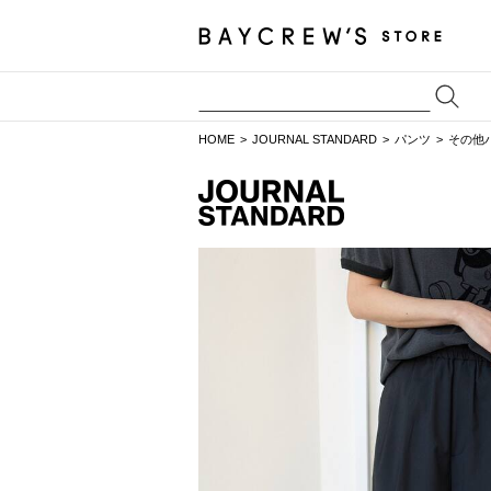
HOME
JOURNAL STANDARD
パンツ
その他