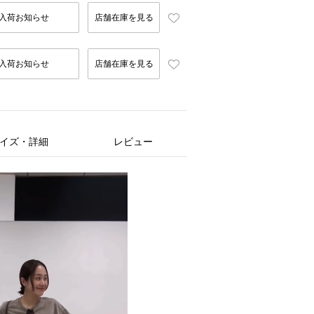
入荷お知らせ
店舗在庫を見る
入荷お知らせ
店舗在庫を見る
イズ・詳細
レビュー