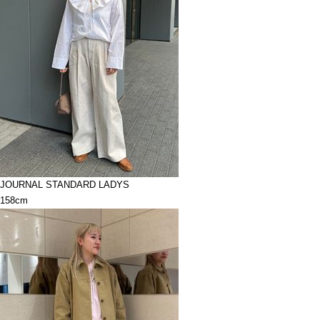
JOURNAL STANDARD LADYS
158cm