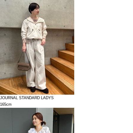
JOURNAL STANDARD LADYS
165cm