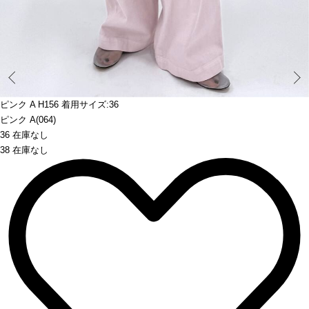
Prev
ピンク A H156 着用サイズ:36
ピンク A(064)
36 在庫なし
38 在庫なし