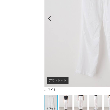
Prev
アウトレット
ホワイト
ホワイト