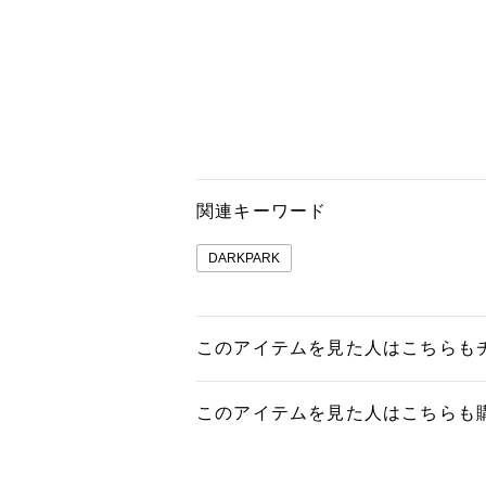
関連キーワード
DARKPARK
このアイテムを見た人はこちらも
このアイテムを見た人はこちらも