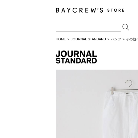
HOME
JOURNAL STANDARD
パンツ
その他