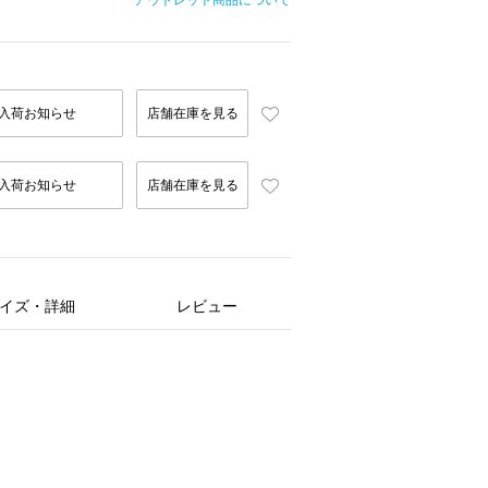
アウトレット商品について
入荷お知らせ
店舗在庫を見る
入荷お知らせ
店舗在庫を見る
イズ・詳細
レビュー