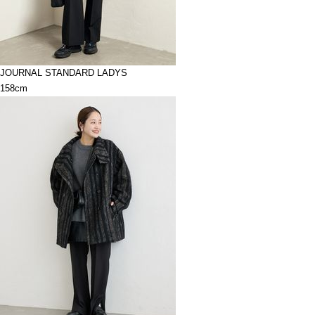
JOURNAL STANDARD LADYS
158cm