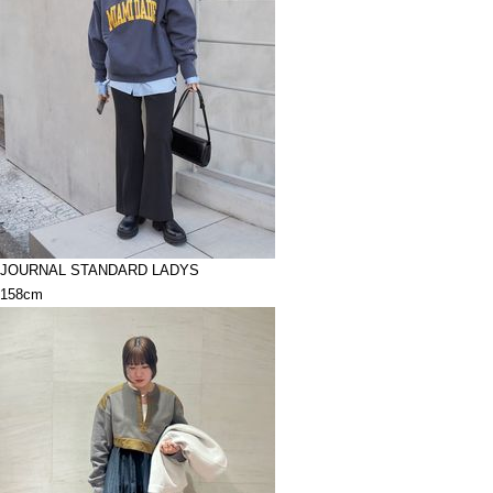
JOURNAL STANDARD LADYS
158cm