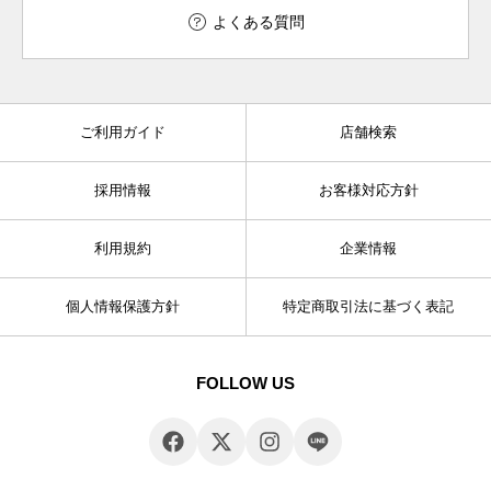
よくある質問
ご利用ガイド
店舗検索
採用情報
お客様対応方針
利用規約
企業情報
個人情報保護方針
特定商取引法に基づく表記
FOLLOW US