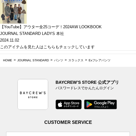
【YouTube】アウター全25コーデ！2024AW LOOKBOOK
JOURNAL STANDARD LADYS 本社
2024.11.02
このアイテムを見た人はこちらもチェックしています
HOME
JOURNAL STANDARD
パンツ
スラックス
Exフレアパンツ
BAYCREW’S STORE 公式アプリ
パスワードレスでかんたんログイン
CUSTOMER SERVICE