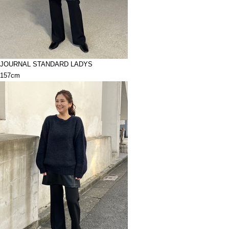
JOURNAL STANDARD LADYS
157cm