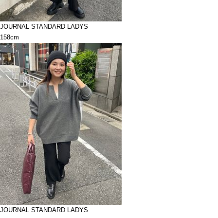
JOURNAL STANDARD LADYS
158cm
JOURNAL STANDARD LADYS