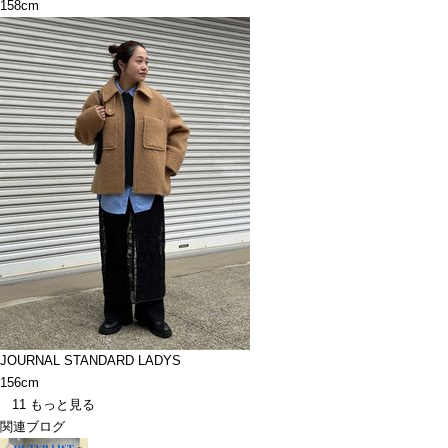
158cm
JOURNAL STANDARD LADYS
156cm
11
もっと見る
関連ブログ