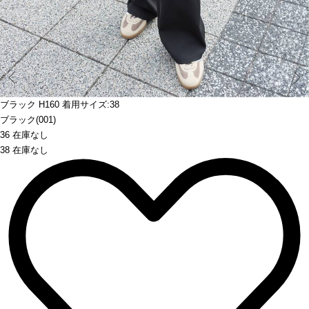
Prev
ブラック H160 着用サイズ:38
ブラック(001)
36 在庫なし
38 在庫なし