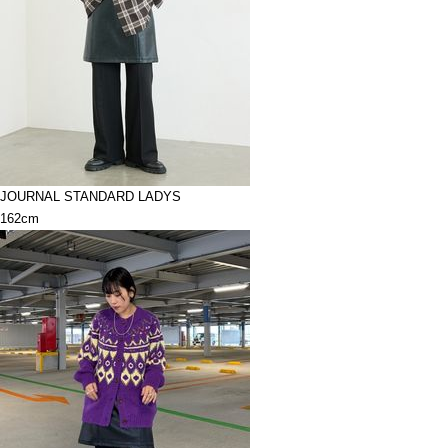
JOURNAL STANDARD LADYS
162cm