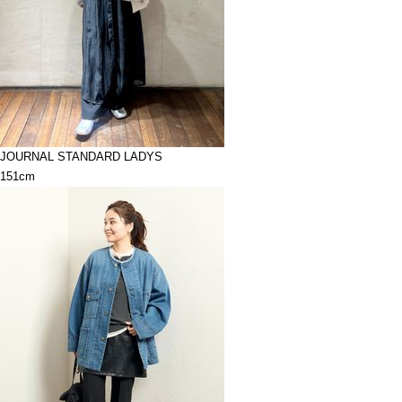
JOURNAL STANDARD LADYS
151cm