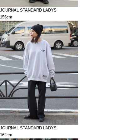
JOURNAL STANDARD LADYS
156cm
JOURNAL STANDARD LADYS
162cm