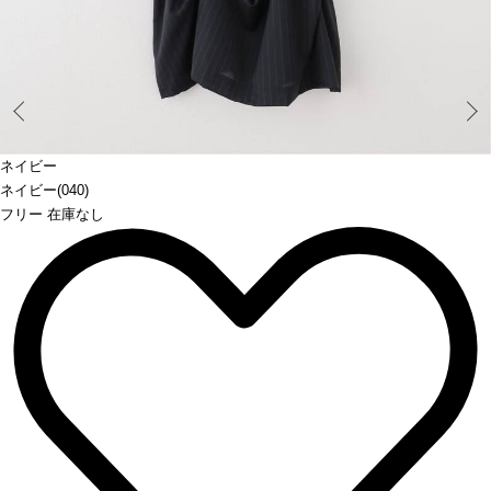
Prev
ネイビー
ネイビー(040)
フリー 在庫なし