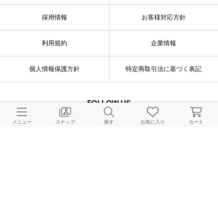
採用情報
お客様対応方針
利用規約
企業情報
個人情報保護方針
特定商取引法に基づく表記
FOLLOW US
メニュー
スナップ
探す
お気に入り
カート
© BAYCREW’S CO., LTD. All rights reserved.