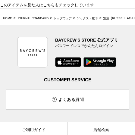
このアイテムを見た人はこちらもチェックしています
HOME
JOURNAL STANDARD
レッグウェア
ソックス・靴下
別注【RUSSELL ATHLE
BAYCREW’S STORE 公式アプリ
パスワードレスでかんたんログイン
CUSTOMER SERVICE
よくある質問
ご利用ガイド
店舗検索