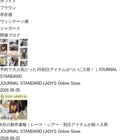
ホワイト
ブラウン
存在感
ヴィンテージ感
ジャガード
関連ブログ
予約で大人気だったJS別注アイテムがついに入荷！｜JOURNAL
STANDARD
JOURNAL STANDARD LADYS Online Store
2026.06.05
6月の新作速報｜レース・シアー・別注アイテムが続々入荷
JOURNAL STANDARD LADYS Online Store
2026.06.02