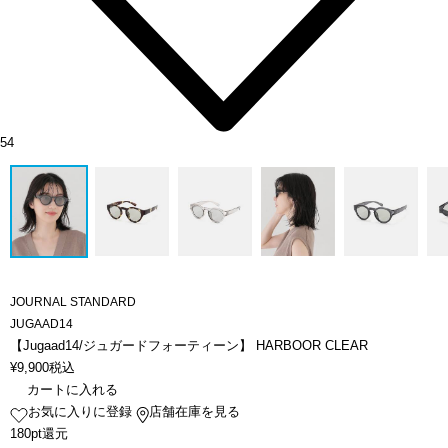
54
JOURNAL STANDARD
JUGAAD14
【Jugaad14/ジュガードフォーティーン】 HARBOOR CLEAR
¥
9,900
税込
カートに入れる
お気に入りに登録
店舗在庫を見る
180pt還元