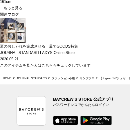
161cm
もっと見る
関連ブログ
夏のおしゃれを完成させる｜最旬GOODS特集
JOURNAL STANDARD LADYS Online Store
2026.05.21
このアイテムを見た人はこちらもチェックしています
HOME
JOURNAL STANDARD
ファッション小物
サングラス
【Jugaad14/ジュガ
BAYCREW’S STORE 公式アプリ
パスワードレスでかんたんログイン