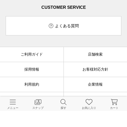
CUSTOMER SERVICE
よくある質問
ご利用ガイド
店舗検索
採用情報
お客様対応方針
利用規約
企業情報
個人情報保護方針
特定商取引法に基づく表記
メニュー
スナップ
探す
お気に入り
カート
FOLLOW US