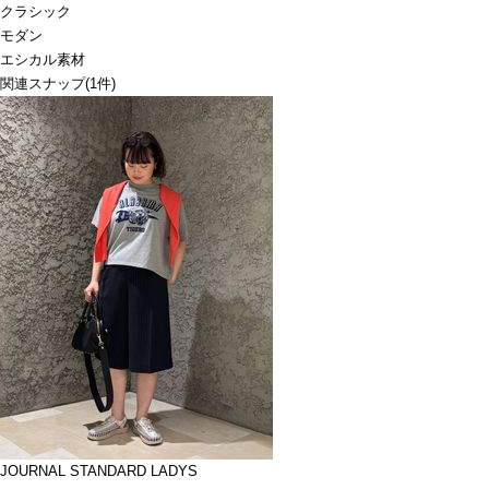
クラシック
モダン
エシカル素材
関連スナップ
(1件)
JOURNAL STANDARD LADYS