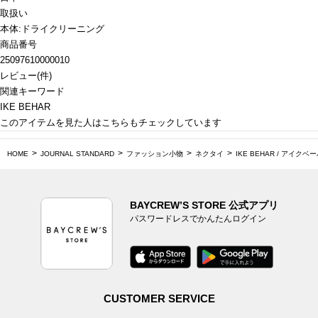
取扱い
本体:ドライクリーニング
商品番号
25097610000010
レビュー
(
件)
関連キーワード
IKE BEHAR
このアイテムを見た人はこちらもチェックしています
HOME
JOURNAL STANDARD
ファッション小物
ネクタイ
IKE BEHAR / アイクベーハー 
BAYCREW’S STORE 公式アプリ
パスワードレスでかんたんログイン
CUSTOMER SERVICE