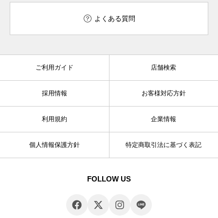
よくある質問
ご利用ガイド
店舗検索
採用情報
お客様対応方針
利用規約
企業情報
個人情報保護方針
特定商取引法に基づく表記
FOLLOW US