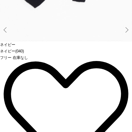
Prev
ネイビー
ネイビー(040)
フリー 在庫なし