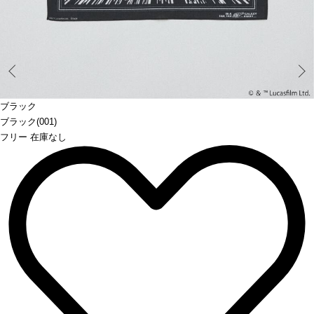
Prev
ブラック
ブラック(001)
フリー 在庫なし