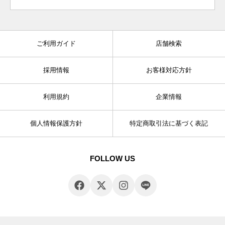
ご利用ガイド
店舗検索
採用情報
お客様対応方針
利用規約
企業情報
個人情報保護方針
特定商取引法に基づく表記
FOLLOW US