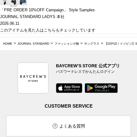
「PRE ORDER 10%OFF Campaign」 Style Samples
JOURNAL STANDARD LADYS 本社
2026.06.11
このアイテムを見た人はこちらもチェックしています
HOME
JOURNAL STANDARD
ファッション小物
サングラス
【IZIPIZI / イジピジ】S
BAYCREW’S STORE 公式アプリ
パスワードレスでかんたんログイン
CUSTOMER SERVICE
よくある質問