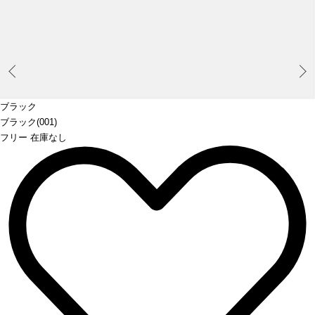
Prev
ブラック
ブラック(001)
フリー 在庫なし