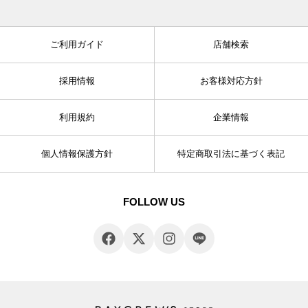
ご利用ガイド
店舗検索
採用情報
お客様対応方針
利用規約
企業情報
個人情報保護方針
特定商取引法に基づく表記
FOLLOW US