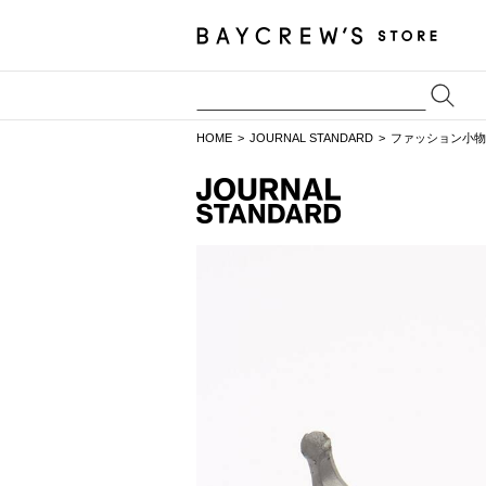
HOME
JOURNAL STANDARD
ファッション小物