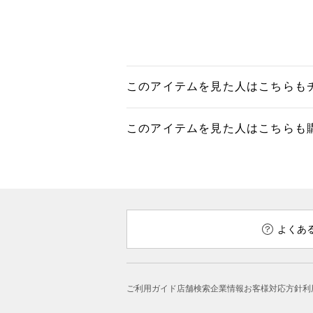
このアイテムを見た人はこちらも
このアイテムを見た人はこちらも
よくあ
ご利用ガイド
店舗検索
企業情報
お客様対応方針
利