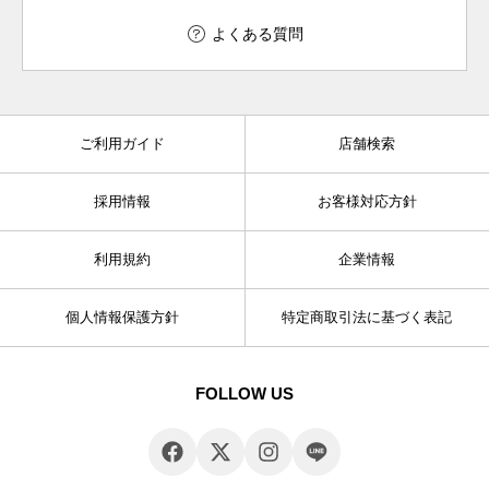
よくある質問
ご利用ガイド
店舗検索
採用情報
お客様対応方針
利用規約
企業情報
個人情報保護方針
特定商取引法に基づく表記
FOLLOW US