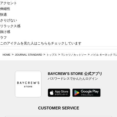
アクセント
伸縮性
快適
さりげない
リラックス感
抜け感
ラフ
このアイテムを見た人はこちらもチェックしています
HOME
JOURNAL STANDARD
トップス
Tシャツ／カットソー
パイル キーネック T
BAYCREW’S STORE 公式アプリ
パスワードレスでかんたんログイン
CUSTOMER SERVICE