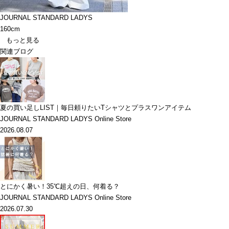
JOURNAL STANDARD LADYS
160cm
もっと見る
関連ブログ
夏の買い足しLIST｜毎日頼りたいTシャツとプラスワンアイテム
JOURNAL STANDARD LADYS Online Store
2026.08.07
とにかく暑い！35℃超えの日、何着る？
JOURNAL STANDARD LADYS Online Store
2026.07.30