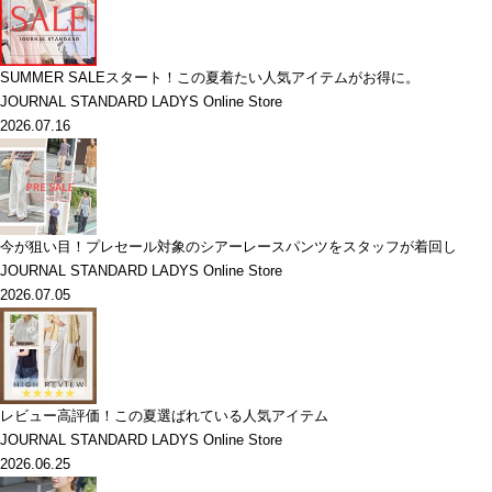
SUMMER SALEスタート！この夏着たい人気アイテムがお得に。
JOURNAL STANDARD LADYS Online Store
2026.07.16
今が狙い目！プレセール対象のシアーレースパンツをスタッフが着回し
JOURNAL STANDARD LADYS Online Store
2026.07.05
レビュー高評価！この夏選ばれている人気アイテム
JOURNAL STANDARD LADYS Online Store
2026.06.25