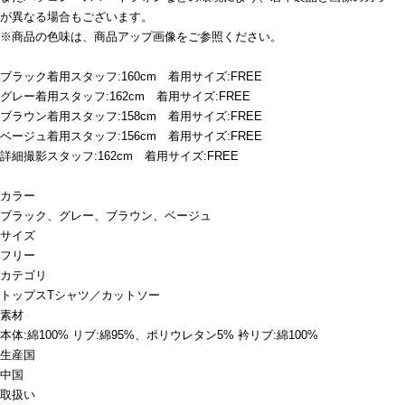
が異なる場合もございます。
※商品の色味は、商品アップ画像をご参照ください。
ブラック着用スタッフ:160cm 着用サイズ:FREE
グレー着用スタッフ:162cm 着用サイズ:FREE
ブラウン着用スタッフ:158cm 着用サイズ:FREE
ベージュ着用スタッフ:156cm 着用サイズ:FREE
詳細撮影スタッフ:162cm 着用サイズ:FREE
カラー
ブラック、グレー、ブラウン、ベージュ
サイズ
フリー
カテゴリ
トップス
Tシャツ／カットソー
素材
本体:綿100% リブ:綿95%、ポリウレタン5% 衿リブ:綿100%
生産国
中国
取扱い