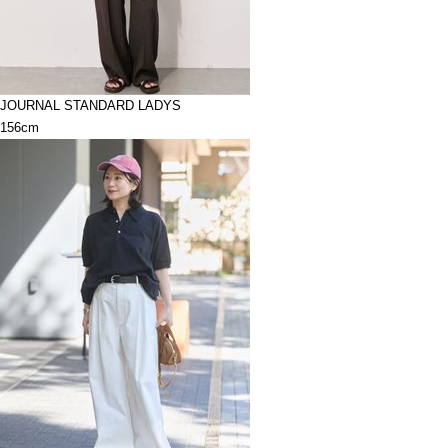
JOURNAL STANDARD LADYS
156cm