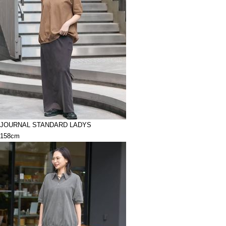
JOURNAL STANDARD LADYS
158cm