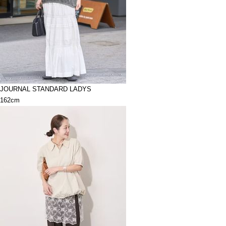
JOURNAL STANDARD LADYS
162cm