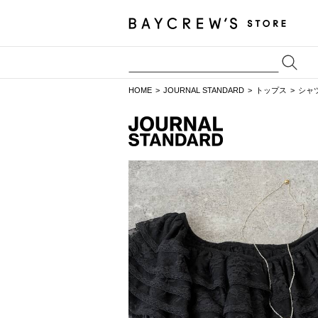
HOME
JOURNAL STANDARD
トップス
シャ