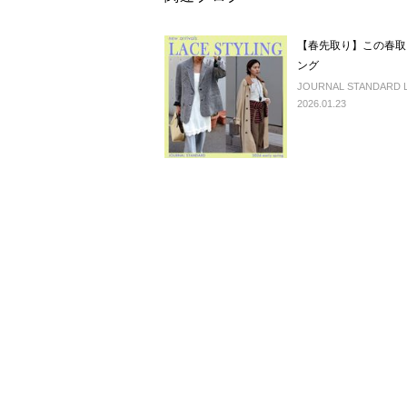
【春先取り】この春取
ング
JOURNAL STANDARD 
2026.01.23