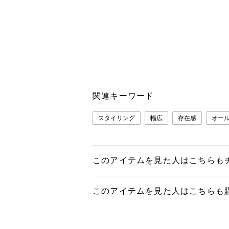
関連キーワード
スタイリング
幅広
存在感
オー
このアイテムを見た人はこちらも
このアイテムを見た人はこちらも