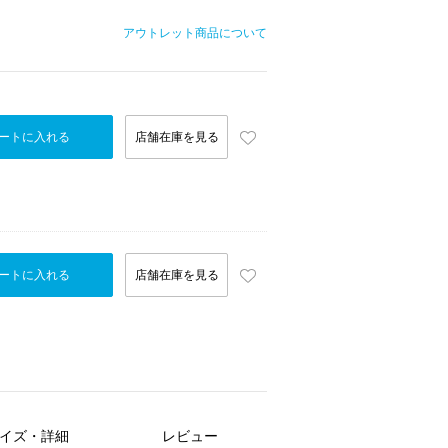
アウトレット商品について
ートに入れる
店舗在庫を見る
ートに入れる
店舗在庫を見る
イズ・詳細
レビュー