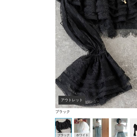
Prev
アウトレット
ブラック
ブラック
ホワイト