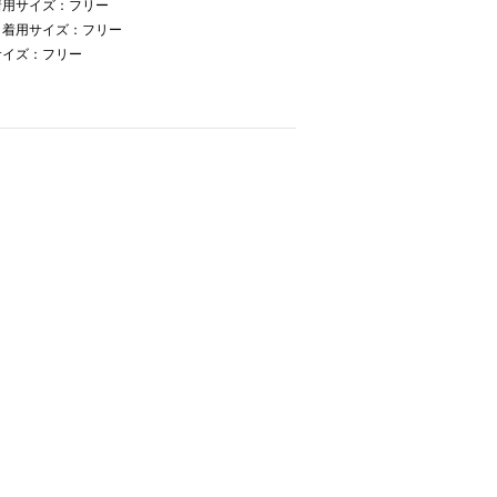
着用サイズ：フリー
 着用サイズ：フリー
サイズ：フリー