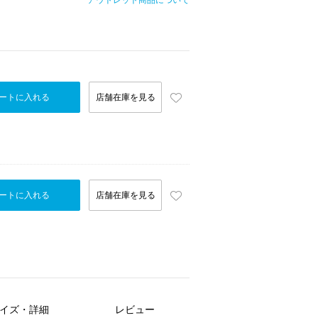
アウトレット商品について
ートに入れる
店舗在庫を見る
ートに入れる
店舗在庫を見る
イズ・詳細
レビュー