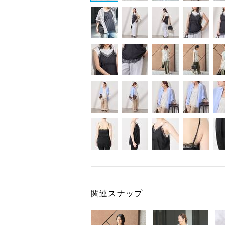
関連スナップ