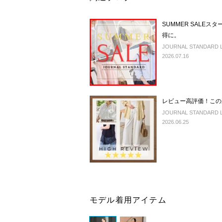
SUMMER SALE
得に。
JOURNAL STANDARD LA
2026.07.16
レビュー高評価！この
JOURNAL STANDARD LA
2026.06.25
モデル着用アイテム