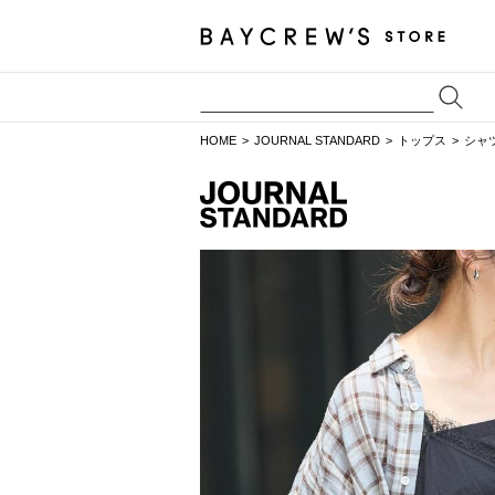
HOME
JOURNAL STANDARD
トップス
シャ