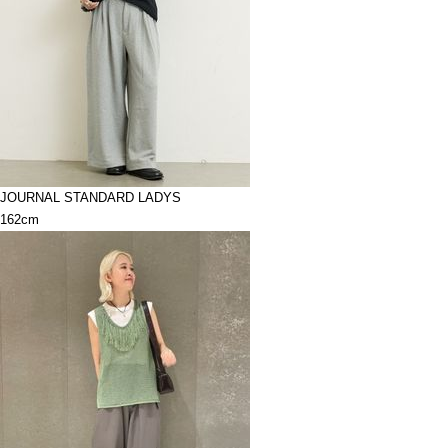
JOURNAL STANDARD LADYS
162cm