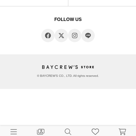
FOLLOW US
© BAYCREW’S CO., LTD. All rights reserved.