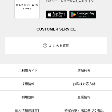
パスワードレスでかんたんログイン
CUSTOMER SERVICE
よくある質問
ご利用ガイド
店舗検索
採用情報
お客様対応方針
利用規約
企業情報
個人情報保護方針
特定商取引法に基づく表記