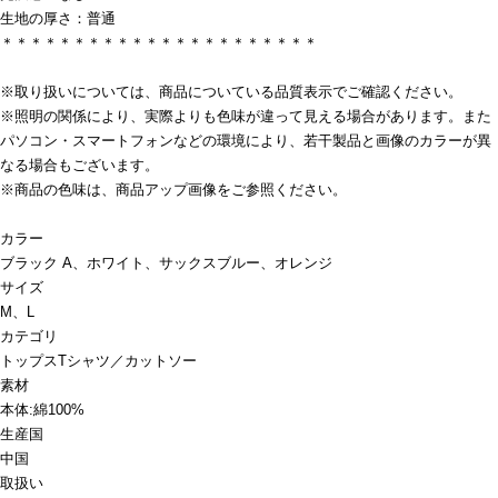
生地の厚さ：普通
＊＊＊＊＊＊＊＊＊＊＊＊＊＊＊＊＊＊＊＊＊＊
※取り扱いについては、商品についている品質表示でご確認ください。
※照明の関係により、実際よりも色味が違って見える場合があります。また
パソコン・スマートフォンなどの環境により、若干製品と画像のカラーが異
なる場合もございます。
※商品の色味は、商品アップ画像をご参照ください。
カラー
ブラック A、ホワイト、サックスブルー、オレンジ
サイズ
M、L
カテゴリ
トップス
Tシャツ／カットソー
素材
本体:綿100%
生産国
中国
取扱い