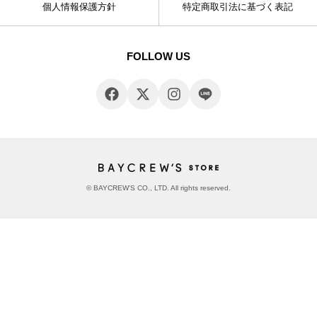
個人情報保護方針
特定商取引法に基づく表記
FOLLOW US
© BAYCREW’S CO., LTD. All rights reserved.