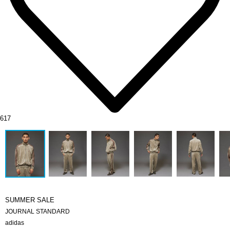
617
SUMMER SALE
JOURNAL STANDARD
adidas