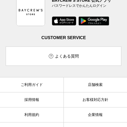
BAYCREW’S STORE 公式アプリ
パスワードレスでかんたんログイン
CUSTOMER SERVICE
よくある質問
ご利用ガイド
店舗検索
採用情報
お客様対応方針
利用規約
企業情報