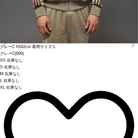
Prev
グレーC H182cm 着用サイズ:L
グレーC(009)
XS 在庫なし
S 在庫なし
M 在庫なし
L 在庫なし
XL 在庫なし